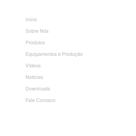
Links Rápidos
Início
Sobre Nós
Produtos
Equipamentos e Produção
Vídeos
Notícias
Downloads
Fale Conosco