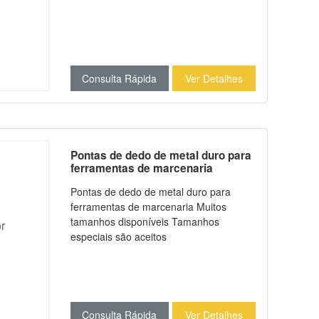
Consulta Rápida
Ver Detalhes
Pontas de dedo de metal duro para
ferramentas de marcenaria
Pontas de dedo de metal duro para
ferramentas de marcenaria Muitos
tamanhos disponíveis Tamanhos
especiais são aceitos
Consulta Rápida
Ver Detalhes