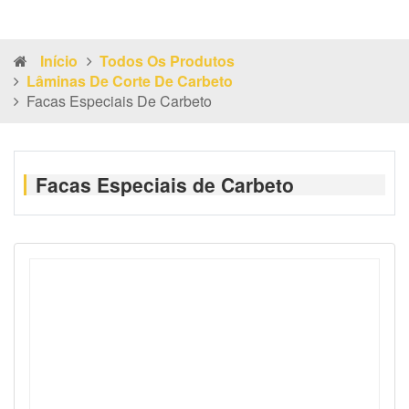
Início
Todos Os Produtos
Lâminas De Corte De Carbeto
Facas Especiais De Carbeto
Facas Especiais de Carbeto