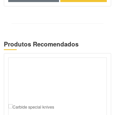
Produtos Recomendados