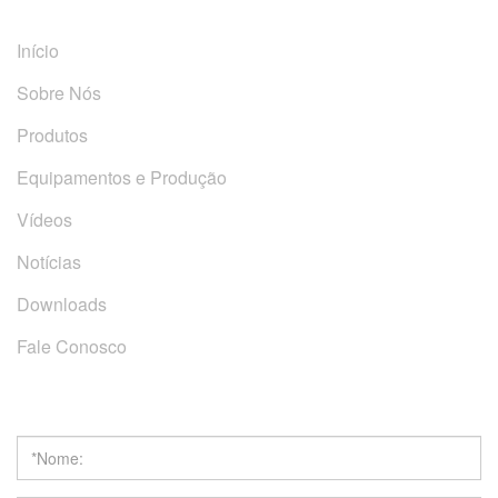
Início
Sobre Nós
Produtos
Equipamentos e Produção
Vídeos
Notícias
Downloads
Fale Conosco
Obter Cotação