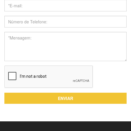
ENVIAR