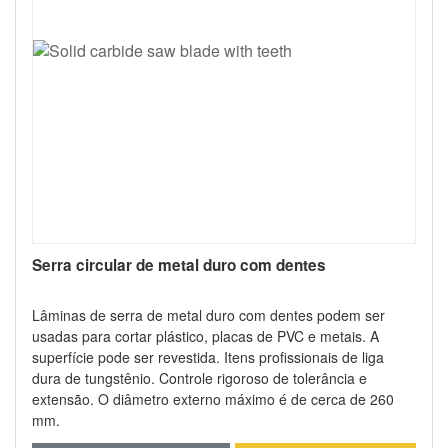
Serra circular de metal duro com dentes
Lâminas de serra de metal duro com dentes podem ser
usadas para cortar plástico, placas de PVC e metais. A
superfície pode ser revestida. Itens profissionais de liga
dura de tungstênio. Controle rigoroso de tolerância e
extensão. O diâmetro externo máximo é de cerca de 260
mm.