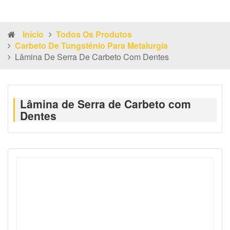
Início
Todos Os Produtos
Carbeto De Tungstênio Para Metalurgia
Lâmina De Serra De Carbeto Com Dentes
Lâmina de Serra de Carbeto com
Dentes