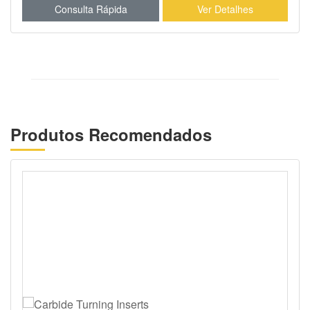
Consulta Rápida
Ver Detalhes
Produtos Recomendados