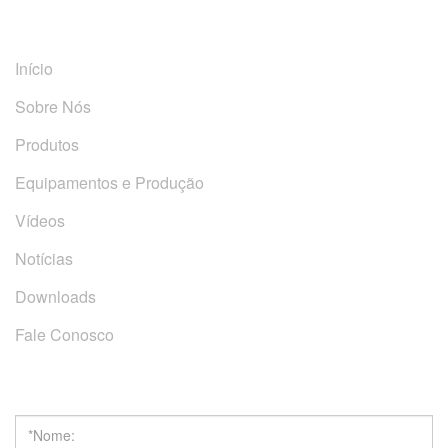
Links Rápidos
Início
Sobre Nós
Produtos
Equipamentos e Produção
Vídeos
Notícias
Downloads
Fale Conosco
Obter Cotação