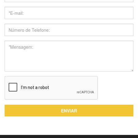
ENVIAR