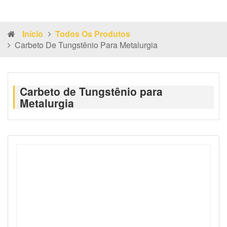
Início
Todos Os Produtos
Carbeto De Tungstênio Para Metalurgia
Carbeto de Tungstênio para
Metalurgia