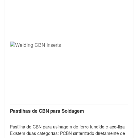
Pastilhas de CBN para Soldagem
Pastilha de CBN para usinagem de ferro fundido e aço-liga
Existem duas categorias: PCBN sinterizado diretamente de