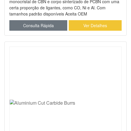
monocristal de CBN e corpo sinterizado de PCBN com uma
certa proporção de ligantes, como CO, Ni e Al. Com
tamanhos padrão disponíveis Aceita OEM
Consulta Rápida
Ver Detalhes