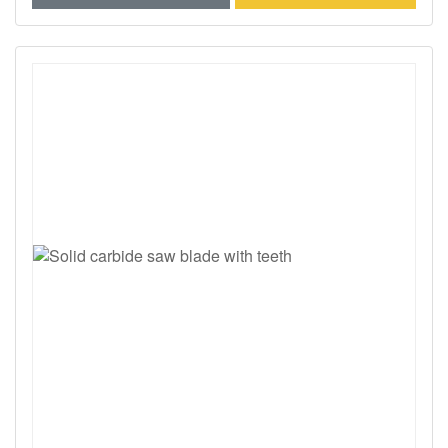
profissional para otimizar sua aplicação.