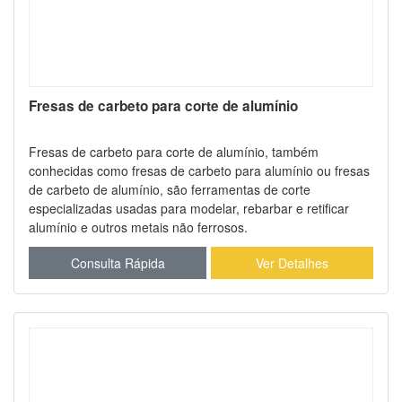
Fresas de carbeto para corte de alumínio
Fresas de carbeto para corte de alumínio, também
conhecidas como fresas de carbeto para alumínio ou fresas
de carbeto de alumínio, são ferramentas de corte
especializadas usadas para modelar, rebarbar e retificar
alumínio e outros metais não ferrosos.
Consulta Rápida
Ver Detalhes