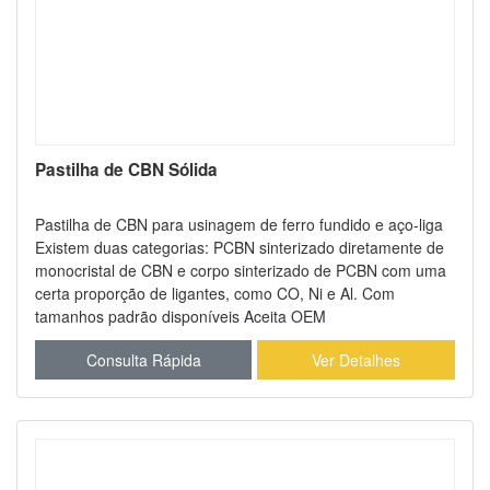
Pastilha de CBN Sólida
Pastilha de CBN para usinagem de ferro fundido e aço-liga
Existem duas categorias: PCBN sinterizado diretamente de
monocristal de CBN e corpo sinterizado de PCBN com uma
certa proporção de ligantes, como CO, Ni e Al. Com
tamanhos padrão disponíveis Aceita OEM
Consulta Rápida
Ver Detalhes