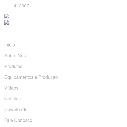
412007
Links Rápidos
Início
Sobre Nós
Produtos
Equipamentos e Produção
Vídeos
Notícias
Downloads
Fale Conosco