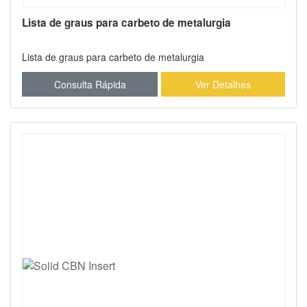
Lista de graus para carbeto de metalurgia
Lista de graus para carbeto de metalurgia
Consulta Rápida
Ver Detalhes