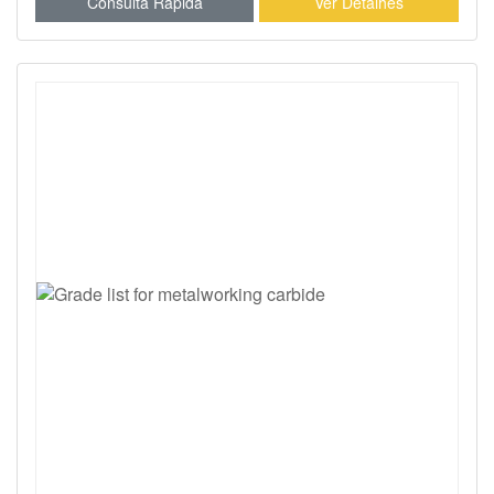
Consulta Rápida
Ver Detalhes