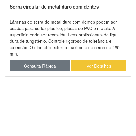
Serra circular de metal duro com dentes
Lâminas de serra de metal duro com dentes podem ser
usadas para cortar plástico, placas de PVC e metais. A
superfície pode ser revestida. Itens profissionais de liga
dura de tungstênio. Controle rigoroso de tolerância e
extensão. O diâmetro externo máximo é de cerca de 260
mm.
Consulta Rápida
Ver Detalhes