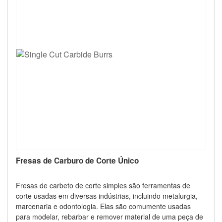
Fresas de Carburo de Corte Único
Fresas de carbeto de corte simples são ferramentas de
corte usadas em diversas indústrias, incluindo metalurgia,
marcenaria e odontologia. Elas são comumente usadas
para modelar, rebarbar e remover material de uma peça de